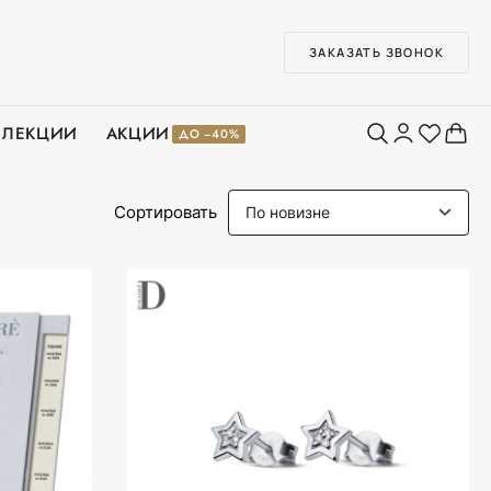
ЗАКАЗАТЬ ЗВОНОК
ЛЛЕКЦИИ
АКЦИИ
ДО −40%