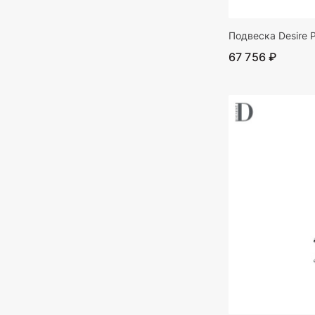
Подвеска Desire 
67 756 ₽