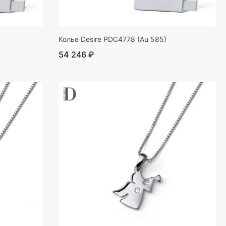
Колье Desire PDC4778 (Au 585)
54 246 ₽