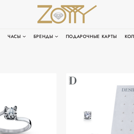
ЧАСЫ
БРЕНДЫ
ПОДАРОЧНЫЕ КАРТЫ
КО