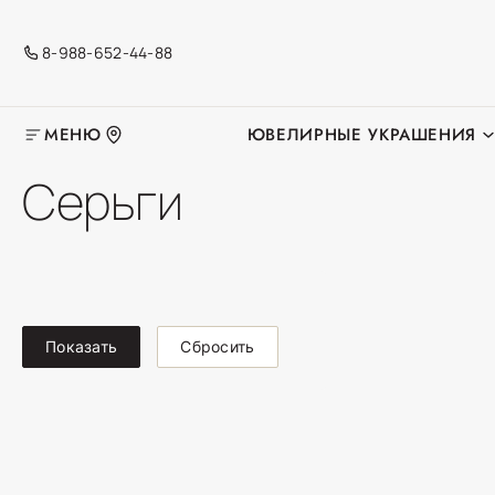
8-988-652-44-88
МЕНЮ
ЮВЕЛИРНЫЕ УКРАШЕНИЯ
Серьги