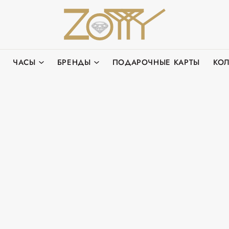
ЧАСЫ
БРЕНДЫ
ПОДАРОЧНЫЕ КАРТЫ
КО