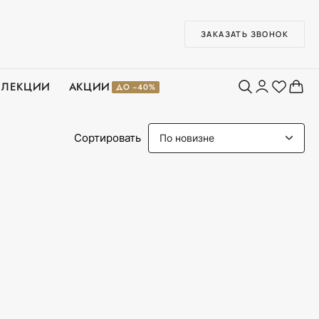
ЗАКАЗАТЬ ЗВОНОК
ЛЛЕКЦИИ
АКЦИИ
ДО −40%