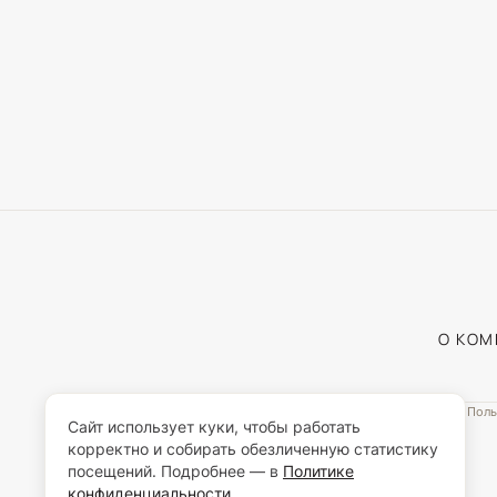
О КО
Поль
Сайт использует куки, чтобы работать
корректно и собирать обезличенную статистику
посещений. Подробнее — в
Политике
конфиденциальности
.