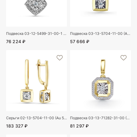
Подвеска 03-12-5499-31-00-1 (Au 585)
Подвеска 03-13-5704-11-00 (Au 585)
76 224 ₽
57 666 ₽
Серьги 02-13-5704-11-00 (Au 585)
Подвеска 03-13-71282-31-00 (Au 585)
183 327 ₽
81 297 ₽