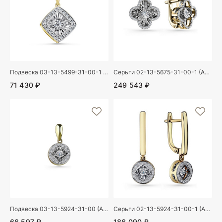
Подвеска 03-13-5499-31-00-1 (Au 585)
Серьги 02-13-5675-31-00-1 (Au 585)
71 430 ₽
249 543 ₽
Подвеска 03-13-5924-31-00 (Au 585)
Серьги 02-13-5924-31-00-1 (Au 585)
66 597 ₽
186 090 ₽