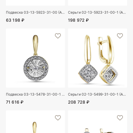
Подвеска 03-13-5923-31-00 (Au 585)
Серьги 02-13-5923-31-00-1 (Au 585)
63 198 ₽
198 972 ₽
Подвеска 03-13-5478-31-00-1 (Au 585)
Серьги 02-13-5499-31-00-1 (Au 585)
71 616 ₽
208 728 ₽