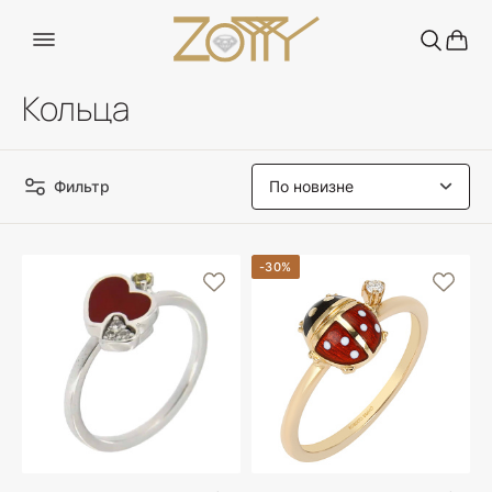
Кольца
Фильтр
-30%