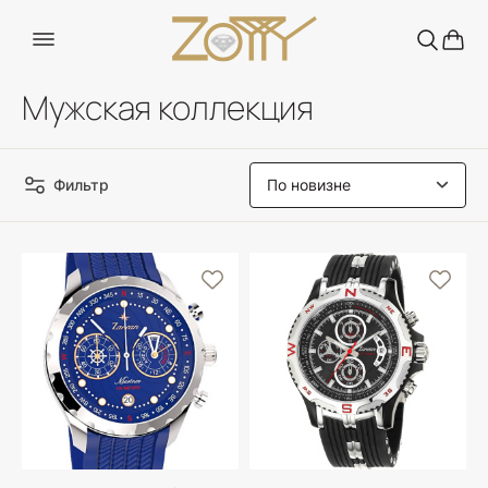
Мужская коллекция
Фильтр