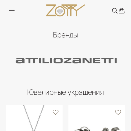
Бренды
Ювелирные украшения