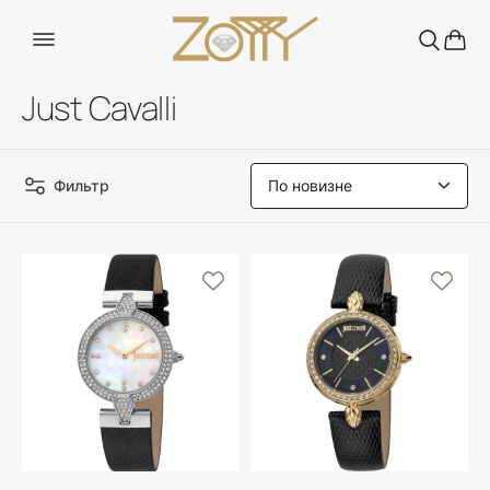
Just Cavalli
Фильтр